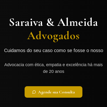
Saraiva & Almeida
Advogados
Cuidamos do seu caso como se fosse o nosso
Advocacia com ética, empatia e excelência há mais
de 20 anos
Agende sua Consulta